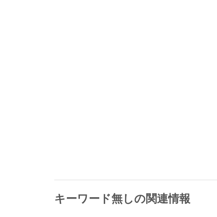
キーワード無しの関連情報