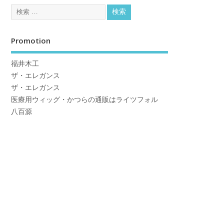
Promotion
福井木工
ザ・エレガンス
ザ・エレガンス
医療用ウィッグ・かつらの通販はライツフォル
八百源