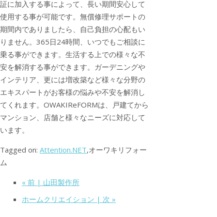
証に加入する事によって、長い期間安心して
使用する事が可能です。無償修理サポートの
期間内でありましたら、自己負担の心配もい
りません。365日24時間、いつでもご相談に
乗る事ができます。生活する上での様々な不
安を解消する事ができます。ガーデニングや
インテリア、更には増改築など様々な分野の
エキスパートがお客様の悩みや不安を解消し
てくれます。OWAKIReFORMは、戸建てから
マンション、店舗と様々なニーズに対応して
います。
Tagged on:
Attention.NET
,オーワキリフォー
ム
« 前 | 山田製作所
ホームクリエイション | 次 »