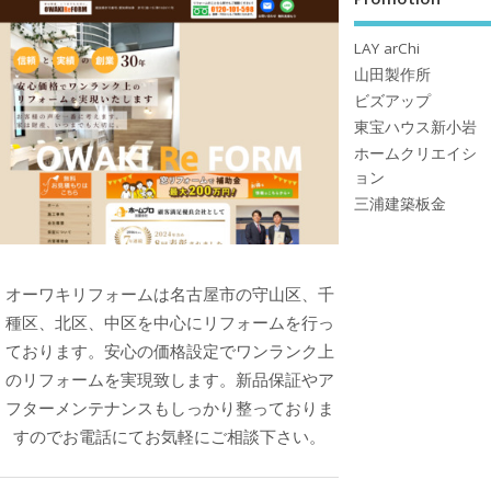
LAY arChi
山田製作所
ビズアップ
東宝ハウス新小岩
ホームクリエイシ
ョン
三浦建築板金
オーワキリフォームは名古屋市の守山区、千
種区、北区、中区を中心にリフォームを行っ
ております。安心の価格設定でワンランク上
のリフォームを実現致します。新品保証やア
フターメンテナンスもしっかり整っておりま
すのでお電話にてお気軽にご相談下さい。