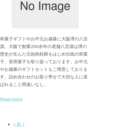
和菓子ギフトやお中元お歳暮に大阪堺の八百
源。大阪で創業200余年の老舗八百源は堺の
歴史が生んだ元祖肉桂餅をはじめ伝統の和菓
子、茶席菓子を取り扱っております。お中元
やお歳暮のギフトセットもご用意しておりま
す。詰め合わせのお取り寄せで大切な人に喜
ばれること間違いなし。
Read more
« 前 |