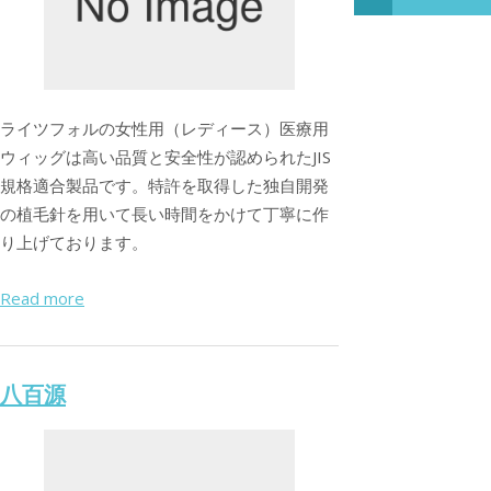
ライツフォルの女性用（レディース）医療用
ウィッグは高い品質と安全性が認められたJIS
規格適合製品です。特許を取得した独自開発
の植毛針を用いて長い時間をかけて丁寧に作
り上げております。
Read more
八百源